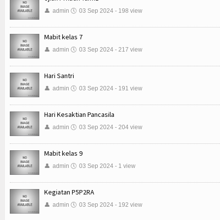
👤
admin
🕔
03 Sep 2024 - 198 view
Mabit kelas 7
👤
admin
🕔
03 Sep 2024 - 217 view
Hari Santri
👤
admin
🕔
03 Sep 2024 - 191 view
Hari Kesaktian Pancasila
👤
admin
🕔
03 Sep 2024 - 204 view
Mabit kelas 9
👤
admin
🕔
03 Sep 2024 - 1 view
Kegiatan P5P2RA
👤
admin
🕔
03 Sep 2024 - 192 view