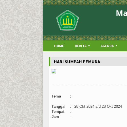
HOME
BERITA
AGENDA
HARI SUMPAH PEMUDA
Tema
:
Tanggal
:
28 Okt 2024 s/d 28 Okt 2024
Tempat
:
Jam
: