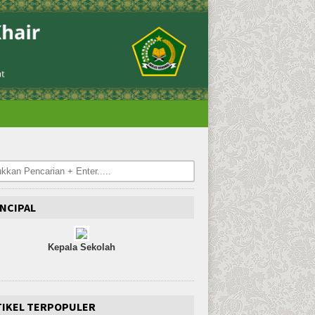
NCIPAL
Kepala Sekolah
TIKEL TERPOPULER