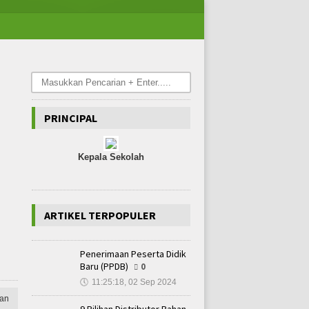
PRINCIPAL
Kepala Sekolah
ARTIKEL TERPOPULER
Penerimaan Peserta Didik
Baru (PPDB)
0
🕔
11:25:18, 02 Sep 2024
an