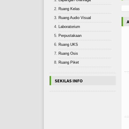
Ruang Kelas
Ruang Audio Visual
Laboratorium
Perpustakaan
Ruang UKS
Ruang Osis
Ruang Piket
SEKILAS INFO