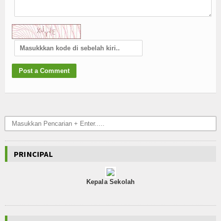
PRINCIPAL
Kepala Sekolah