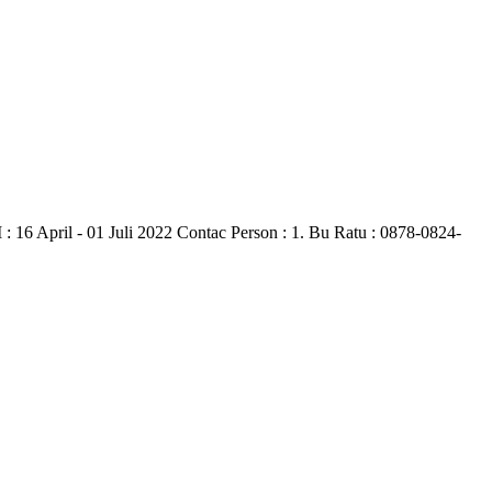
l - 01 Juli 2022 Contac Person : 1. Bu Ratu : 0878-0824-