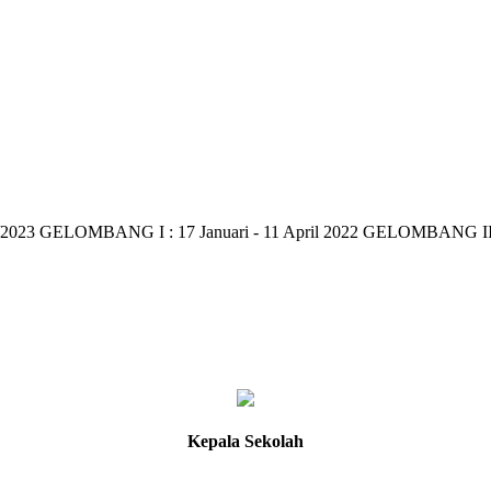
MBANG I : 17 Januari - 11 April 2022 GELOMBANG II : 16 Apri
Kepala Sekolah