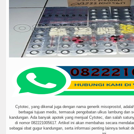
Cytotec, yang dikenal juga dengan nama generik misoprostol, adala
berbagai tujuan medis, termasuk pengobatan ulkus lambung dan 
kandungan. Ada banyak apotek yang menjual Cytotec, dan salah satuny
di nomor 082221005617. Artikel ini akan membahas secara mendal
sebagai obat gugur kandungan, serta informasi penting lainnya terkait
ini.