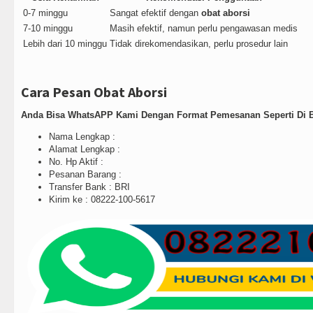
0-7 minggu
Sangat efektif dengan
obat aborsi
7-10 minggu
Masih efektif, namun perlu pengawasan medis
Lebih dari 10 minggu
Tidak direkomendasikan, perlu prosedur lain
Cara Pesan Obat Aborsi
Anda Bisa WhatsAPP Kami Dengan Format Pemesanan Seperti Di B
Nama Lengkap :
Alamat Lengkap :
No. Hp Aktif :
Pesanan Barang :
Transfer Bank : BRI
Kirim ke : 08222-100-5617